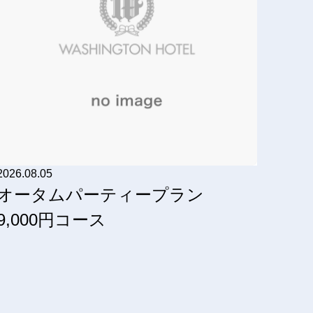
2026.08.05
オータムパーティープラン
9,000円コース