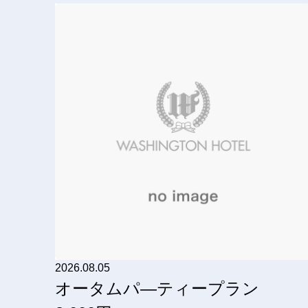
2026.08.05
オータムパ―ティープラン