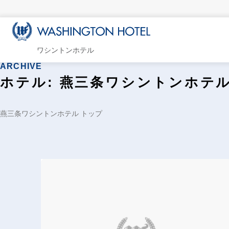
ワシントンホテル
ARCHIVE
ホテル:
燕三条ワシントンホテ
燕三条ワシントンホテル トップ