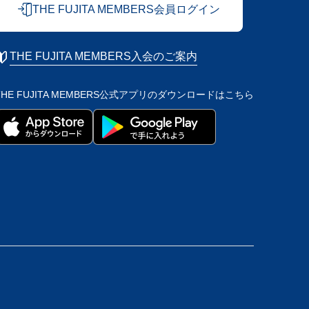
THE FUJITA MEMBERS会員ログイン
THE FUJITA MEMBERS入会のご案内
THE FUJITA MEMBERS公式アプリの
ダウンロードはこちら