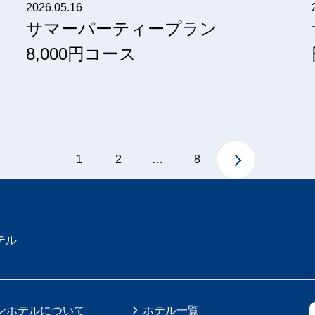
2026.05.16
サマーパーティープラン
8,000円コース
1
2
8
…
テル
ンホテルについて
ホテル一覧