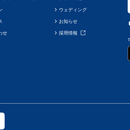
ン
ウェディング
ス
お知らせ
わせ
採用情報