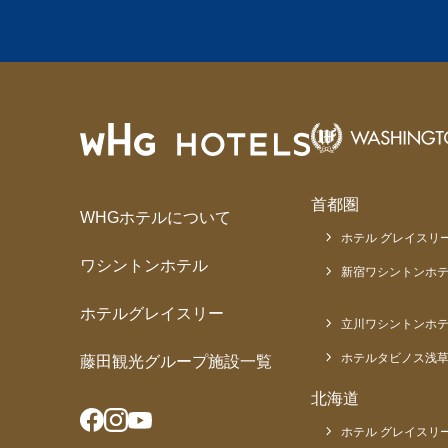
首都圏
WHGホテルについて
ホテル グレイスリー
ワシントンホテル
新宿ワシントンホテ
ホテルグレイスリー
立川ワシントンホ
ホテルタビノス浅
藤田観光グループ施設一覧
北海道
ホテル グレイスリー