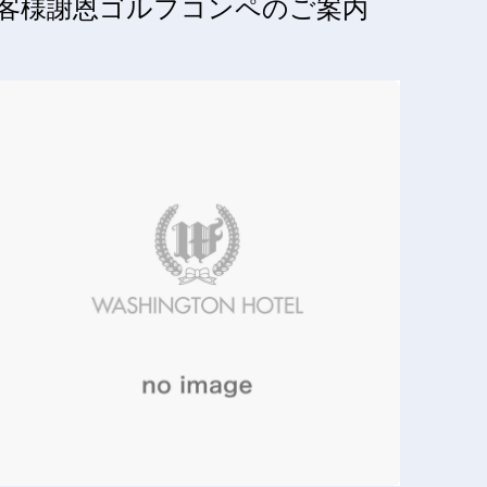
客様謝恩ゴルフコンペのご案内