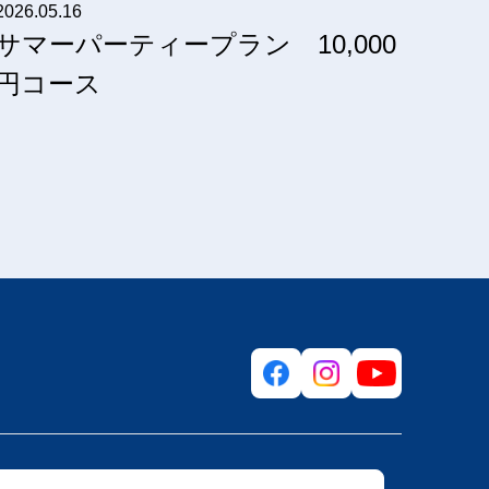
2026.05.16
サマーパーティープラン 10,000
円コース