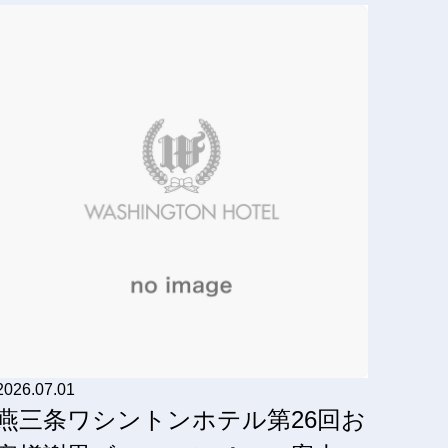
2026.07.01
燕三条ワシントンホテル第26回お