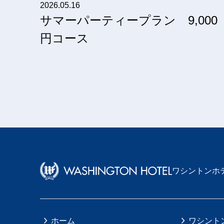
2026.05.16
サマーパーティープラン 9,000
円コース
ワシントンホ
ホーム
ワシント