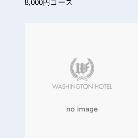
8,000円コース