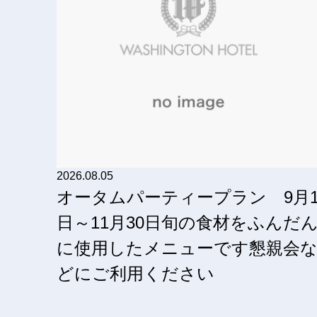
2026.08.05
オータムパーティープラン 9月
日～11月30日旬の食材をふんだ
に使用したメニューです懇親会
どにご利用ください