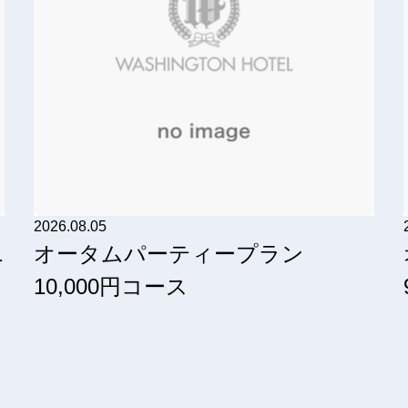
2026.08.05
1
オータムパーティープラン
ん
10,000円コース
な