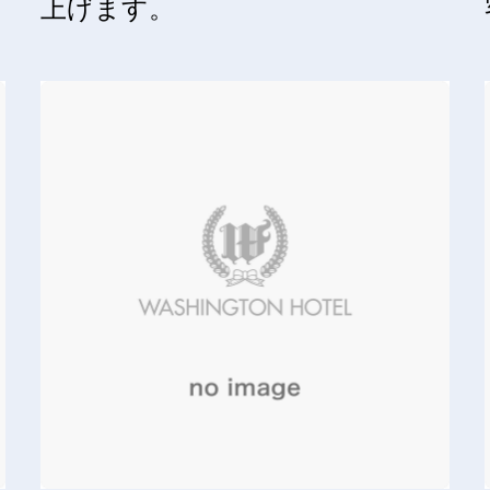
上げます。