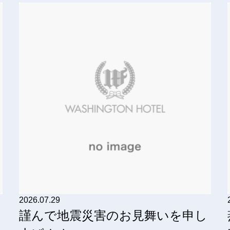
2026.07.29
謹んで地震災害のお見舞いを申し