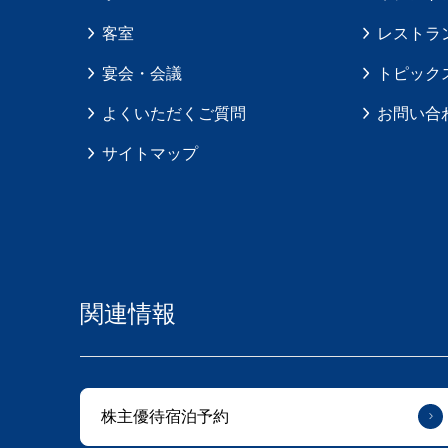
客室
レストラ
宴会・会議
トピック
よくいただくご質問
お問い合
サイトマップ
関連情報
株主優待宿泊予約