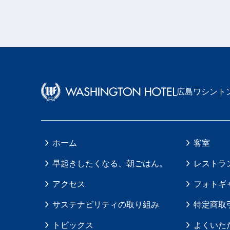
広島ワシント
ホーム
客室
早起きしたくなる、朝ごはん。
レストラ
アクセス
フォトギ
サステナビリティの取り組み
特定商取
トピックス
よくいた