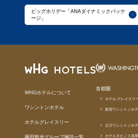
ビッグホリデー「ANAダイナミックパッケ
ージ」
首都圏
WHGホテルについて
ホテル グレイスリー
ワシントンホテル
新宿ワシントンホテ
ホテルグレイスリー
立川ワシントンホ
ホテルタビノス浅
藤田観光グループ施設一覧