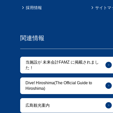
採用情報
サイトマ
関連情報
当施設が 未来会計FAMZ に掲載されまし
た！
Dive! Hiroshima(The Official Guide to
Hiroshima)
広島観光案内