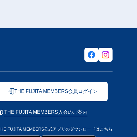
THE FUJITA MEMBERS会員ログイン
THE FUJITA MEMBERS入会のご案内
THE FUJITA MEMBERS公式アプリの
ダウンロードはこちら