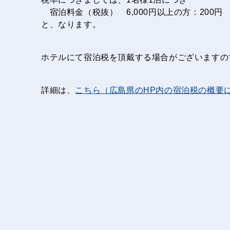
宿泊料金（税抜） 6,000円以上の方：200円
と、なります。
ホテルにて宿泊税を頂戴する場合がございますの
詳細は、
こちら（広島県のHP内の宿泊税の概要