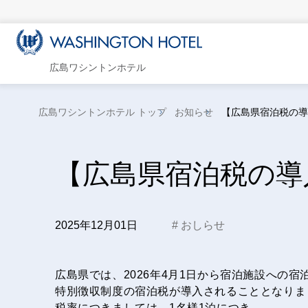
広島ワシントンホテル
広島ワシントンホテル トップ
お知らせ
【広島県宿泊税の導
【広島県宿泊税の導
2025年12月01日
おしらせ
広島県では、2026年4月1日から宿泊施設への宿
特別徴収制度の宿泊税が導入されることとなりま
税率につきましては、1名様1泊につき