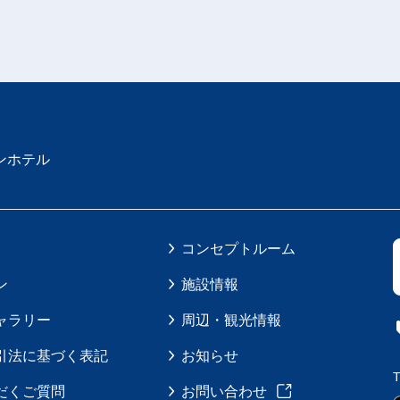
ンホテル
コンセプトルーム
ン
施設情報
ャラリー
周辺・観光情報
引法に基づく表記
お知らせ
だくご質問
お問い合わせ