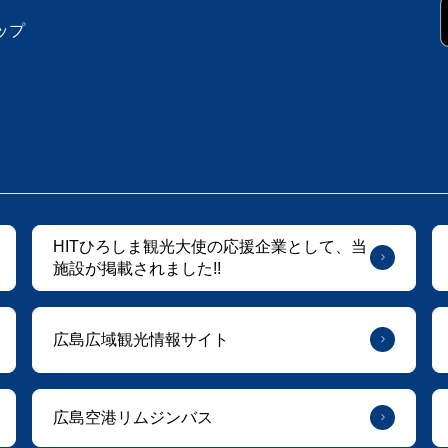
ップ
HITひろしま観光大使の応援企業として、当
施設が掲載されました!!
広島広域観光情報サイト
広島空港リムジンバス