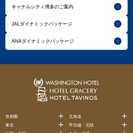
キャナルシティ博多のご案内
JALダイナミックパッケージ
ANAダイナミックパッケージ
首都圏
北海道
東北
甲信越・北陸