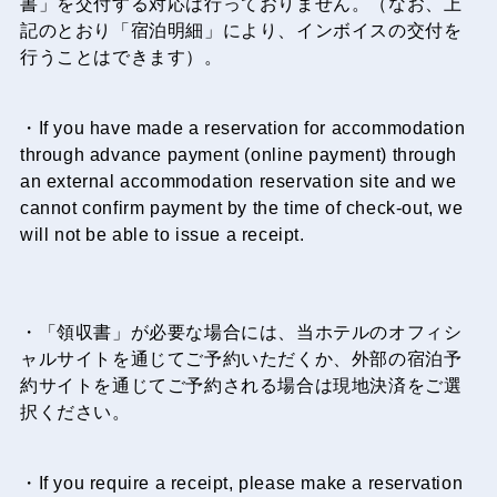
書」を交付する対応は行っておりません。（なお、上
記のとおり「宿泊明細」により、インボイスの交付を
行うことはできます）。
・If you have made a reservation for accommodation
through advance payment (online payment) through
an external accommodation reservation site and we
cannot confirm payment by the time of check-out, we
will not be able to issue a receipt.
・「領収書」が必要な場合には、当ホテルのオフィシ
ャルサイトを通じてご予約いただくか、外部の宿泊予
約サイトを通じてご予約される場合は現地決済をご選
択ください。
・If you require a receipt, please make a reservation