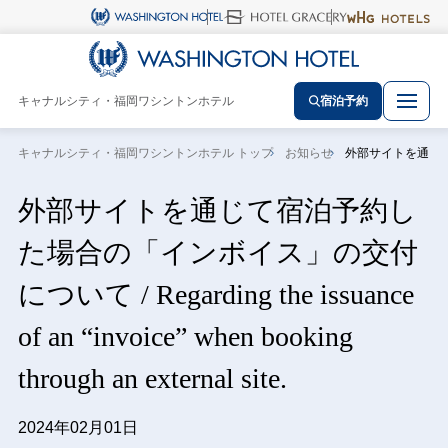
キャナルシティ・福岡ワシントンホテル
宿泊予約
キャナルシティ・福岡ワシントンホテル トップ
お知らせ
外部サイトを通じて宿泊予約し
外部サイトを通じて宿泊予約し
た場合の「インボイス」の交付
について / Regarding the issuance
of an “invoice” when booking
through an external site.
2024年02月01日