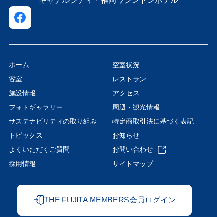
キャナルシティ・福岡ワシントンホテル
ホーム
空室状況
客室
レストラン
施設情報
アクセス
フォトギャラリー
周辺・観光情報
サステナビリティの取り組み
特定商取引法に基づく表記
トピックス
お知らせ
よくいただくご質問
お問い合わせ
採用情報
サイトマップ
THE FUJITA MEMBERS会員ログイン