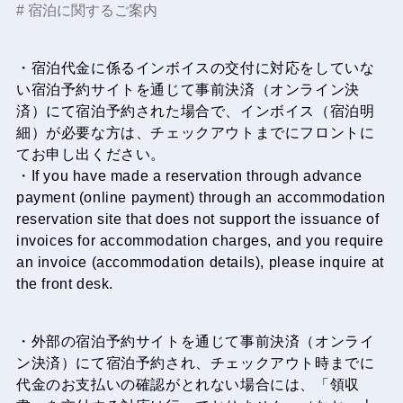
宿泊に関するご案内
・宿泊代金に係るインボイスの交付に対応をしていな
い宿泊予約サイトを通じて事前決済（オンライン決
済）にて宿泊予約された場合で、インボイス（宿泊明
細）が必要な方は、チェックアウトまでにフロントに
てお申し出ください。
・If you have made a reservation through advance
payment (online payment) through an accommodation
reservation site that does not support the issuance of
invoices for accommodation charges, and you require
an invoice (accommodation details), please inquire at
the front desk.
・外部の宿泊予約サイトを通じて事前決済（オンライ
ン決済）にて宿泊予約され、チェックアウト時までに
代金のお支払いの確認がとれない場合には、「領収