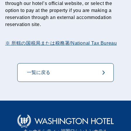
through our hotel’s official website, or select the
option to pay at the property if you are making a
reservation through an external accommodation
reservation site.
※ 所轄の国税局または税務署/National Tax Bureau
一覧に戻る