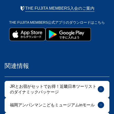
THE FUJITA MEMBERS入会のご案内
THE FUJITA MEMBERS公式アプリの
ダウンロードはこちら
関連情報
JRとお宿がセットでお得！近畿日本ツーリスト
のダイナミックパッケージ
福岡アンパンマンこどもミュージアムinモール