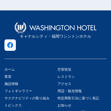
キャナルシティ・福岡ワシントンホテル
ホーム
空室状況
客室
レストラン
施設情報
アクセス
フォトギャラリー
周辺・観光情報
サステナビリティの取り組み
特定商取引法に基づく表記
トピックス
お知らせ