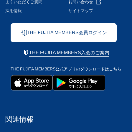
よくいただくご質問
お問い合わせ
採用情報
サイトマップ
THE FUJITA MEMBERS会員ログイン
THE FUJITA MEMBERS入会のご案内
THE FUJITA MEMBERS公式アプリの
ダウンロードはこちら
関連情報