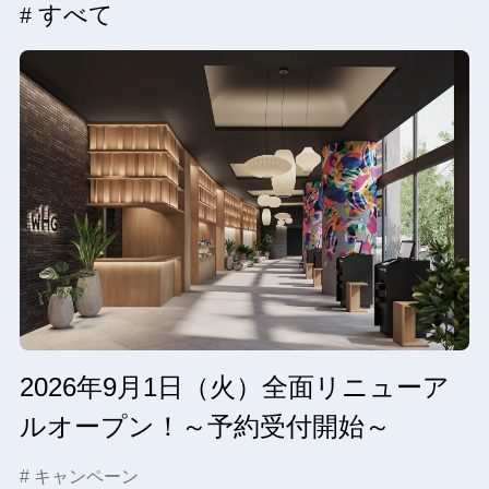
# すべて
2026年9月1日（火）全面リニューア
ルオープン！～予約受付開始～
# キャンペーン