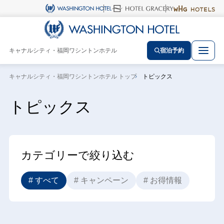
キャナルシティ・福岡ワシントンホテル
宿泊予約
キャナルシティ・福岡ワシントンホテル トップ
トピックス
トピックス
カテゴリーで絞り込む
# すべて
# キャンペーン
# お得情報