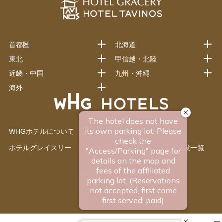
首都圏
北海道
東北
甲信越・北陸
近畿・中国
九州・沖縄
海外
WHGホテルについて
ワシントンホテル
ホテルグレイスリー
藤田観光グループ施設一覧