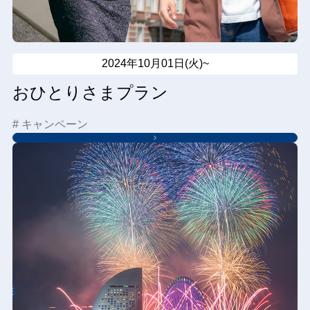
2024年10月01日(火)~
おひとりさまプラン
# キャンペーン