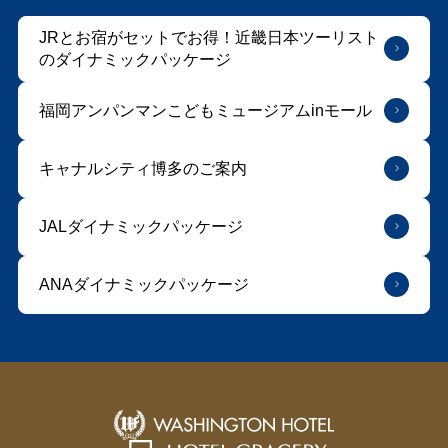
JRとお宿がセットでお得！近畿日本ツーリスト
のダイナミックパッケージ
福岡アンパンマンこどもミュージアムinモール
キャナルシティ博多のご案内
JALダイナミックパッケージ
ANAダイナミックパッケージ