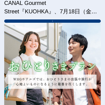
CANAL Gourmet
Street『KUOHKA』、7月18日（金）
グランドオープン