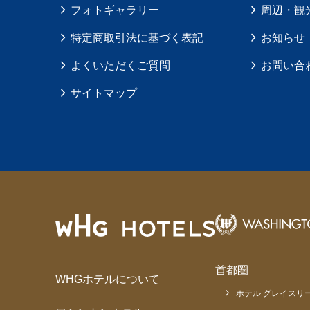
フォトギャラリー
周辺・観
特定商取引法に基づく表記
お知らせ
よくいただくご質問
お問い合
サイトマップ
首都圏
WHGホテルについて
ホテル グレイスリー