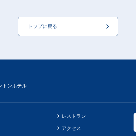
トップに戻る
ントンホテル
レストラン
アクセス