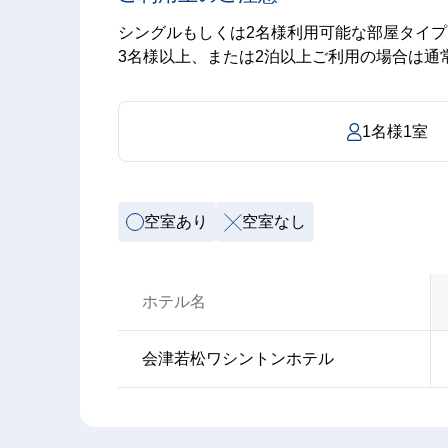
シングルもしくは2名様利用可能な部屋タイプ
3名様以上、または2泊以上ご利用の場合は通
1名様1室
空室あり
空室なし
ホテル名
会津若松ワシントンホテル