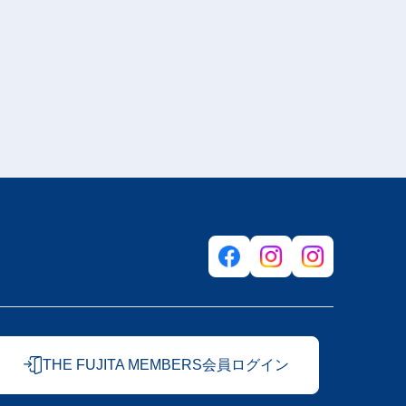
THE FUJITA MEMBERS会員ログイン