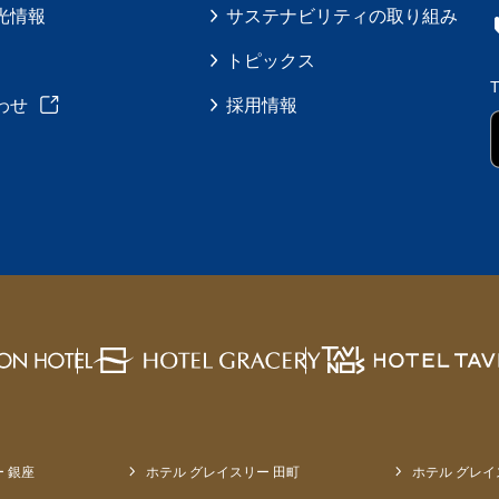
光情報
サステナビリティの取り組み
トピックス
わせ
採用情報
 銀座
ホテル グレイスリー 田町
ホテル グレイ