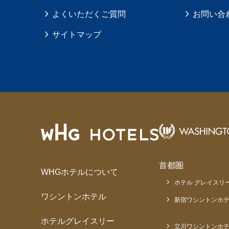
よくいただくご質問
お問い合
サイトマップ
首都圏
WHGホテルについて
ホテル グレイスリー
ワシントンホテル
新宿ワシントンホテ
ホテルグレイスリー
立川ワシントンホ