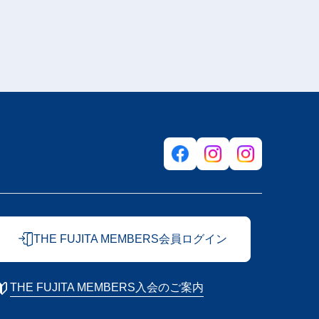
THE FUJITA MEMBERS会員ログイン
THE FUJITA MEMBERS入会のご案内