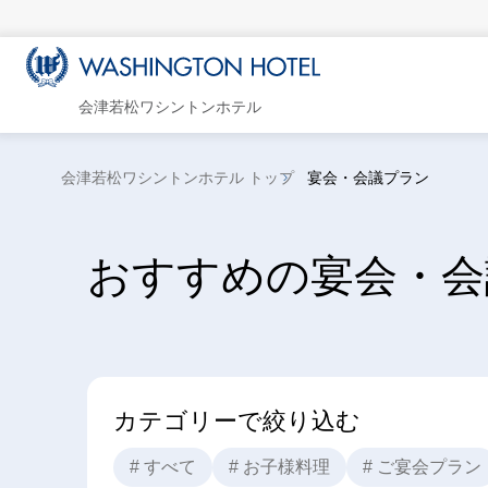
会津若松ワシントンホテル
会津若松ワシントンホテル トップ
宴会・会議プラン
おすすめの宴会・会
カテゴリーで絞り込む
# すべて
# お子様料理
# ご宴会プラン