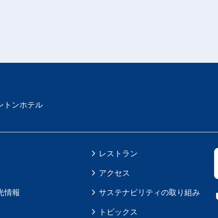
ントンホテル
レストラン
アクセス
光情報
サステナビリティの取り組み
トピックス