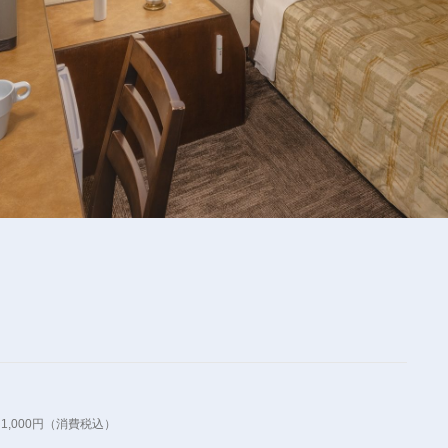
1,000円（消費税込）