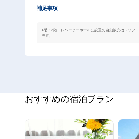
補足事項
4階・8階エレベーターホールに設置の自動販売機（ソフト
設置。
おすすめの宿泊プラン