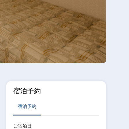
宿泊予約
宿泊予約
ご宿泊日