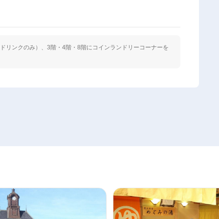
ドリンクのみ）、3階・4階・8階にコインランドリーコーナーを