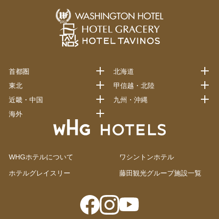
首都圏
北海道
東北
甲信越・北陸
近畿・中国
九州・沖縄
海外
WHGホテルについて
ワシントンホテル
ホテルグレイスリー
藤田観光グループ施設一覧