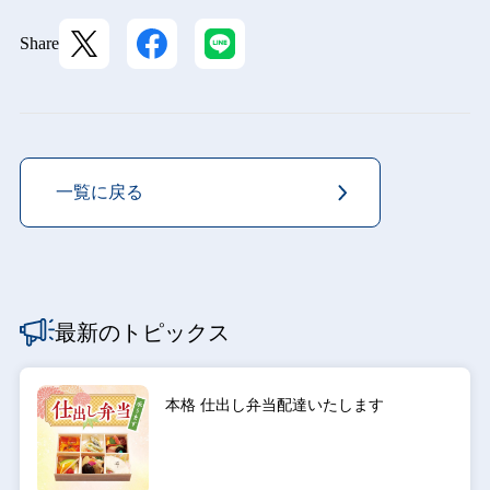
Share
一覧に戻る
最新のトピックス
本格 仕出し弁当配達いたします