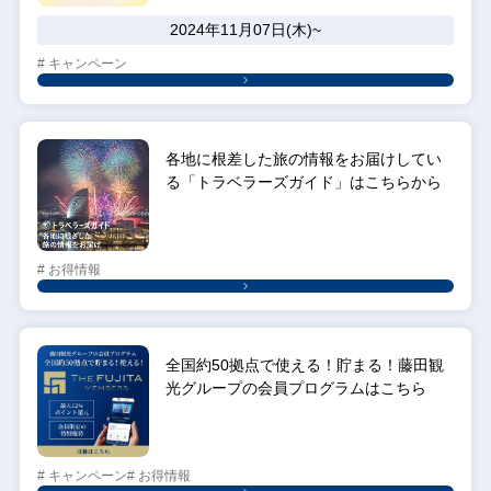
2024年11月07日(木)~
# キャンペーン
各地に根差した旅の情報をお届けしてい
る「トラベラーズガイド」はこちらから
# お得情報
全国約50拠点で使える！貯まる！藤田観
光グループの会員プログラムはこちら
# キャンペーン
# お得情報