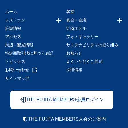
ホーム
客室
レストラン
宴会・会議
施設情報
近隣ホテル
アクセス
フォトギャラリー
周辺・観光情報
サステナビリティの取り組み
特定商取引法に基づく表記
お知らせ
トピックス
よくいただくご質問
お問い合わせ
採用情報
サイトマップ
THE FUJITA MEMBERS会員ログイン
THE FUJITA MEMBERS入会のご案内