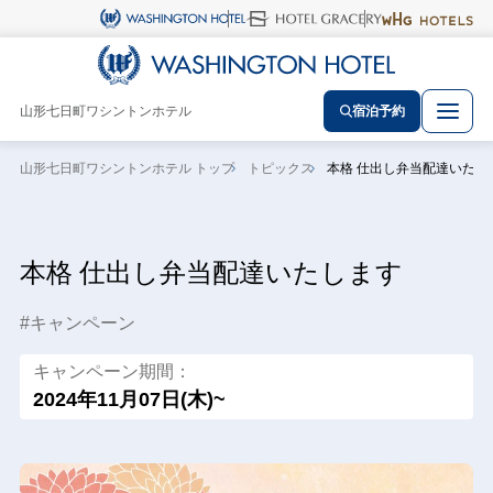
山形七日町ワシントンホテル
宿泊予約
山形七日町ワシントンホテル トップ
トピックス
本格 仕出し弁当配達いたし
本格 仕出し弁当配達いたします
キャンペーン
キャンペーン期間：
2024年11月07日(木)~