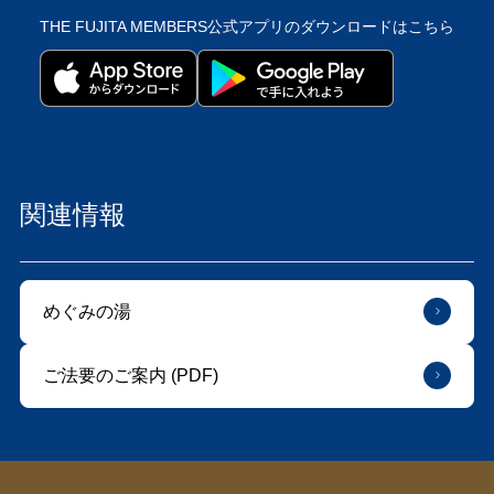
THE FUJITA MEMBERS公式アプリの
ダウンロードはこちら
関連情報
めぐみの湯
ご法要のご案内 (PDF)