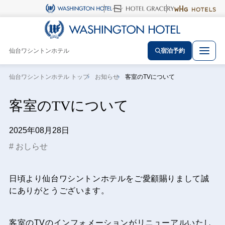
仙台ワシントンホテル
宿泊予約
仙台ワシントンホテル トップ
お知らせ
客室のTVについて
客室のTVについて
2025年08月28日
おしらせ
日頃より仙台ワシントンホテルをご愛顧賜りまして誠
にありがとうございます。
客室のTVのインフォメーションがリニューアルいたし