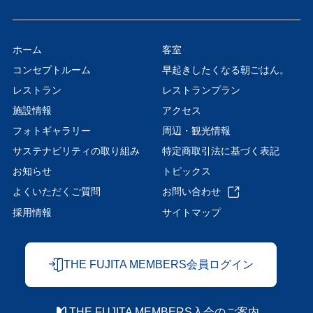
ホーム
客室
コンセプトルーム
早起きしたくなる朝ごはん。
レストラン
レストランプラン
施設情報
アクセス
フォトギャラリー
周辺・観光情報
サステナビリティの取り組み
特定商取引法に基づく表記
お知らせ
トピックス
よくいただくご質問
お問い合わせ
採用情報
サイトマップ
THE FUJITA MEMBERS会員ログイン
THE FUJITA MEMBERS入会のご案内