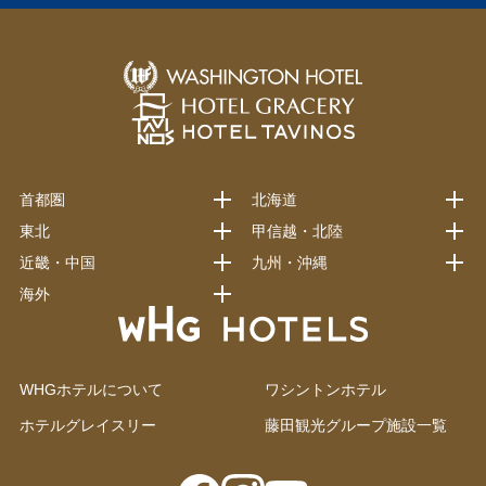
首都圏
北海道
東北
甲信越・北陸
近畿・中国
九州・沖縄
海外
WHGホテルについて
ワシントンホテル
ホテルグレイスリー
藤田観光グループ施設一覧