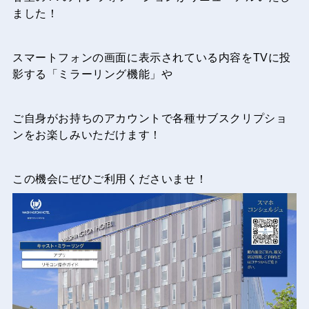
ました！
スマートフォンの画面に表示されている内容をTVに投
影する「ミラーリング機能」や
ご自身がお持ちのアカウントで各種サブスクリプショ
ンをお楽しみいただけます！
この機会にぜひご利用くださいませ！