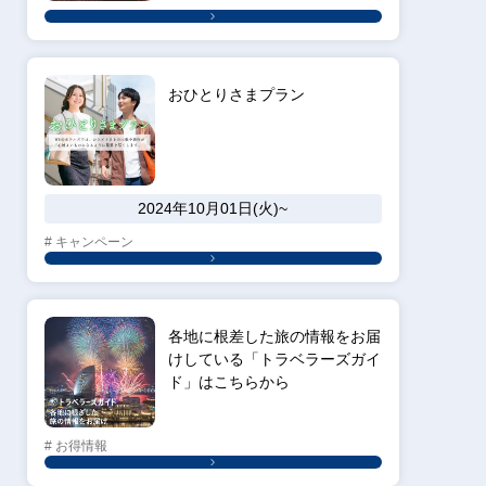
おひとりさまプラン
2024年10月01日(火)~
# キャンペーン
各地に根差した旅の情報をお届
けしている「トラベラーズガイ
ド」はこちらから
# お得情報