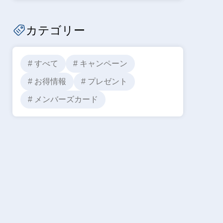
カテゴリー
# すべて
# キャンペーン
# お得情報
# プレゼント
# メンバーズカード