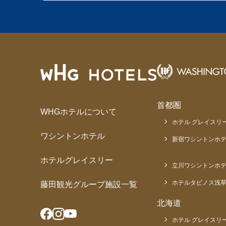
首都圏
WHGホテルについて
ホテル グレイスリー
ワシントンホテル
新宿ワシントンホテ
ホテルグレイスリー
立川ワシントンホ
ホテルタビノス浅
藤田観光グループ施設一覧
北海道
ホテル グレイスリー