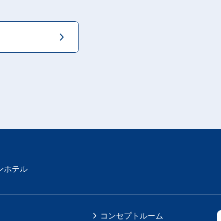
ンホテル
コンセプトルーム