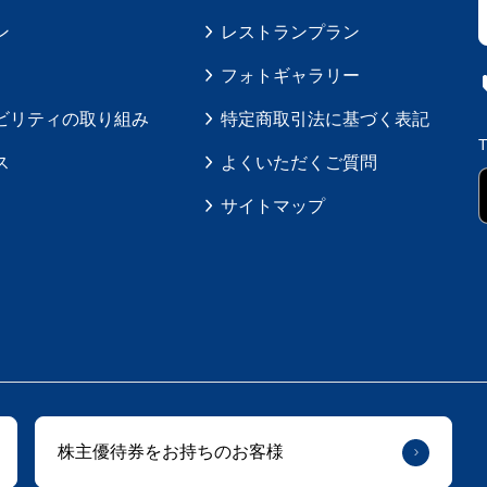
ン
レストランプラン
フォトギャラリー
ビリティの取り組み
特定商取引法に基づく表記
ス
よくいただくご質問
サイトマップ
株主優待券をお持ちのお客様