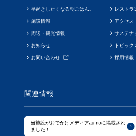
早起きしたくなる朝ごはん。
レストラ
施設情報
アクセス
周辺・観光情報
サステナ
お知らせ
トピック
お問い合わせ
採用情報
関連情報
当施設がおでかけメディアaumoに掲載され
ました！