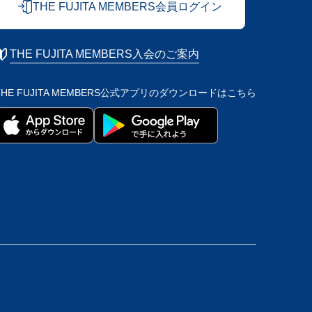
THE FUJITA MEMBERS会員ログイン
THE FUJITA MEMBERS入会のご案内
THE FUJITA MEMBERS公式アプリの
ダウンロードはこちら