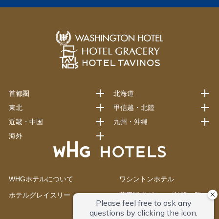
首都圏
北海道
東北
甲信越・北陸
近畿・中国
九州・沖縄
海外
WHGホテルについて
ワシントンホテル
ホテルグレイスリー
藤田観光グループ施設一覧