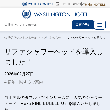
佐世保ワシントンホテル
宿泊予約
佐世保ワシントンホテル トップ
お知らせ
リファシャワーヘッドを導入しま
リファシャワーヘッドを導入し
ました！
2026年02月27日
宿泊に関するご案内
当ホテルのダブル・ツインルームに、人気のシャワー
ヘッド「ReFa FINE BUBBLE U」を導入いたしまし
た。