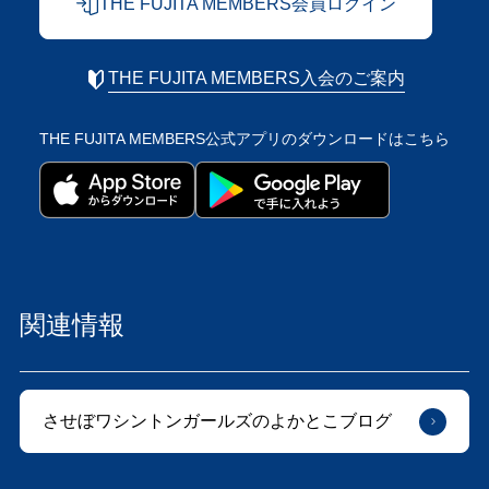
THE FUJITA MEMBERS会員ログイン
THE FUJITA MEMBERS入会のご案内
THE FUJITA MEMBERS公式アプリの
ダウンロードはこちら
関連情報
させぼワシントンガールズのよかとこブログ