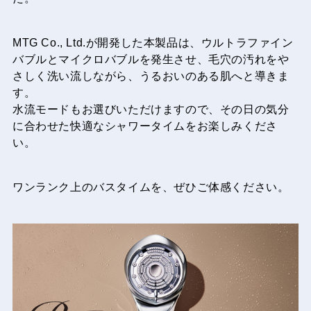
MTG Co., Ltd.が開発した本製品は、ウルトラファイン
バブルとマイクロバブルを発生させ、毛穴の汚れをや
さしく洗い流しながら、うるおいのある肌へと導きま
す。
水流モードもお選びいただけますので、その日の気分
に合わせた快適なシャワータイムをお楽しみくださ
い。
ワンランク上のバスタイムを、ぜひご体感ください。