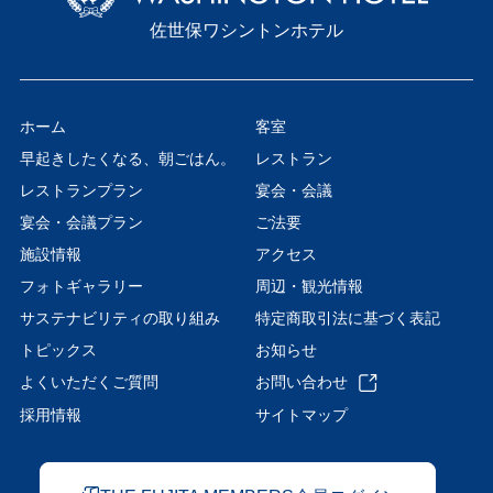
佐世保ワシントンホテル
ホーム
客室
早起きしたくなる、朝ごはん。
レストラン
レストランプラン
宴会・会議
宴会・会議プラン
ご法要
施設情報
アクセス
フォトギャラリー
周辺・観光情報
サステナビリティの取り組み
特定商取引法に基づく表記
トピックス
お知らせ
よくいただくご質問
お問い合わせ
採用情報
サイトマップ