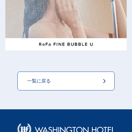
一覧に戻る