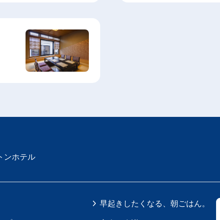
トンホテル
早起きしたくなる、朝ごはん。