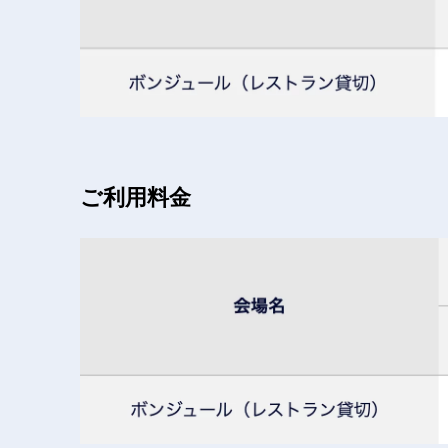
ご利用料金