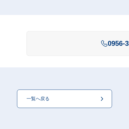
0956-3
一覧へ戻る