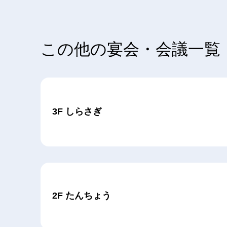
この他の宴会・会議一覧
3F しらさぎ
2F たんちょう