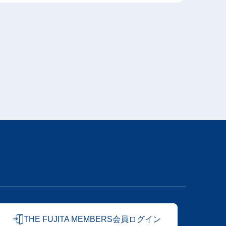
THE FUJITA MEMBERS会員ログイン