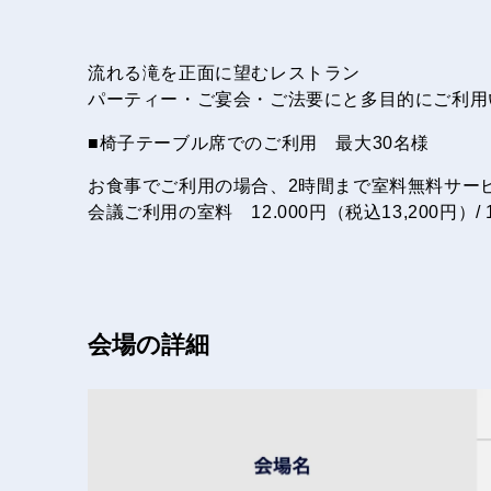
流れる滝を正面に望むレストラン
パーティー・ご宴会・ご法要にと多目的にご利用
■椅子テーブル席でのご利用 最大30名様
お食事でご利用の場合、2時間まで室料無料サー
会議ご利用の室料 12.000円（税込13,200円）/
会場の詳細