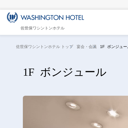
佐世保ワシントンホテル
佐世保ワシントンホテル トップ
宴会・会議
1F ボンジュー
1F ボンジュール