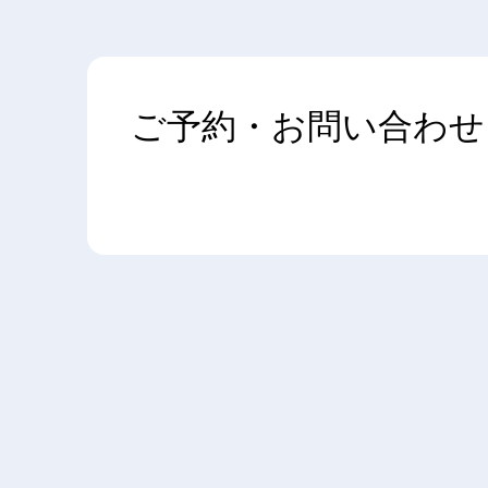
ご予約・お問い合わせ