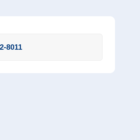
2-8011