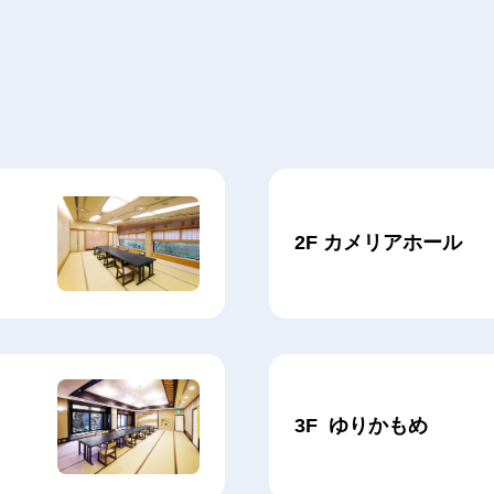
2F カメリアホール
3F ゆりかもめ