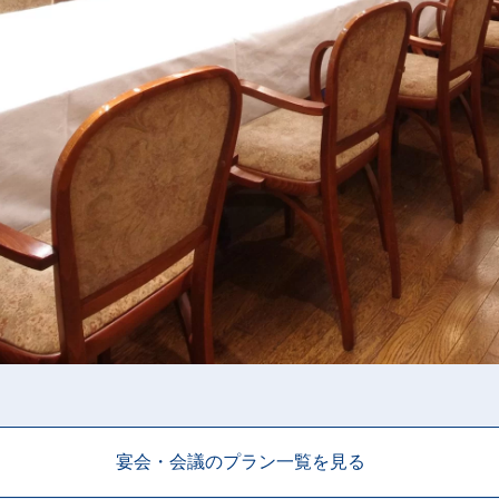
宴会・会議のプラン一覧を見る