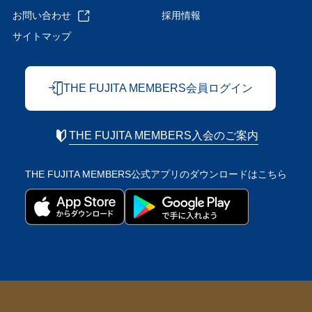
お問い合わせ
採用情報
サイトマップ
THE FUJITA MEMBERS会員ログイン
THE FUJITA MEMBERS入会のご案内
THE FUJITA MEMBERS公式アプリの
ダウンロードはこちら