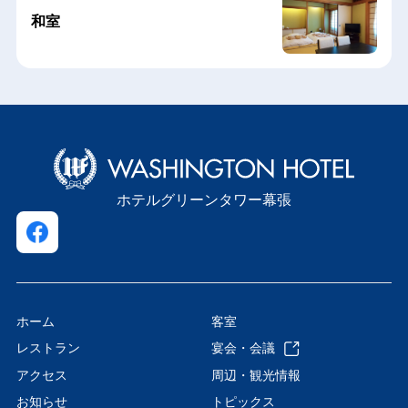
和室
ホテルグリーンタワー幕張
ホーム
客室
レストラン
宴会・会議
アクセス
周辺・観光情報
お知らせ
トピックス