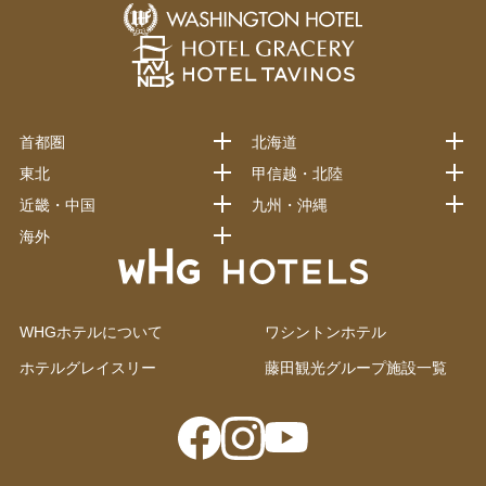
首都圏
北海道
東北
甲信越・北陸
近畿・中国
九州・沖縄
海外
WHGホテルについて
ワシントンホテル
ホテルグレイスリー
藤田観光グループ施設一覧