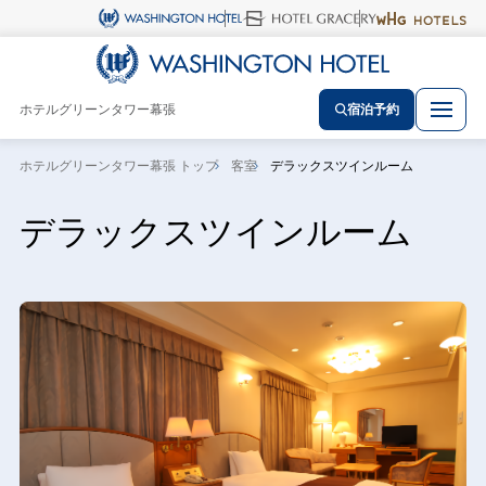
ホテルグリーンタワー幕張
宿泊予約
ホテルグリーンタワー幕張 トップ
客室
デラックスツインルーム
デラックスツインルーム