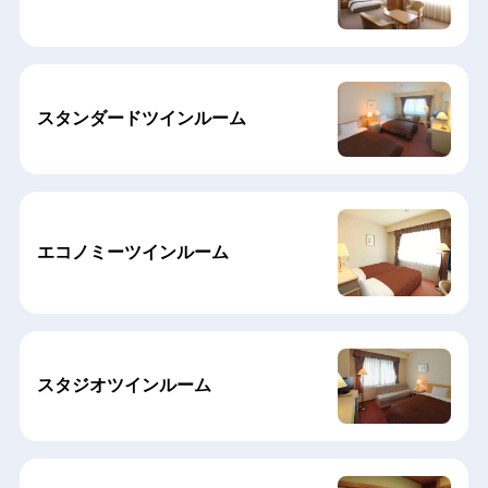
スタンダードツインルーム
エコノミーツインルーム
スタジオツインルーム