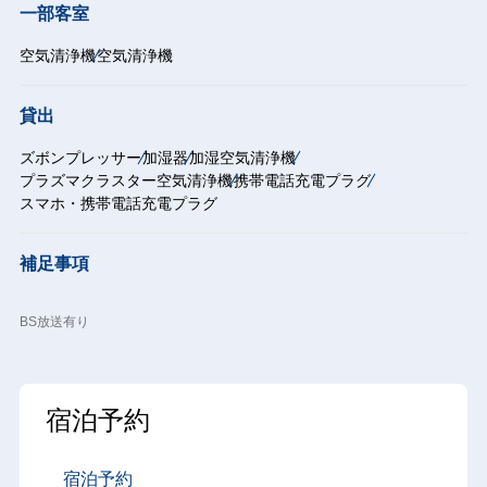
一部客室
空気清浄機
空気清浄機
貸出
ズボンプレッサー
加湿器
加湿空気清浄機
プラズマクラスター空気清浄機
携帯電話充電プラグ
スマホ・携帯電話充電プラグ
補足事項
BS放送有り
宿泊予約
宿泊予約