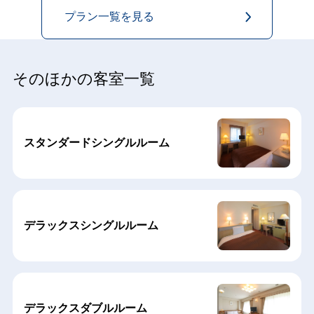
プラン一覧を見る
そのほかの客室一覧
スタンダードシングルルーム
デラックスシングルルーム
デラックスダブルルーム