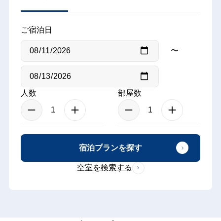
ご宿泊日
〜
人数
部屋数
宿泊プランを探す
空室を検索する