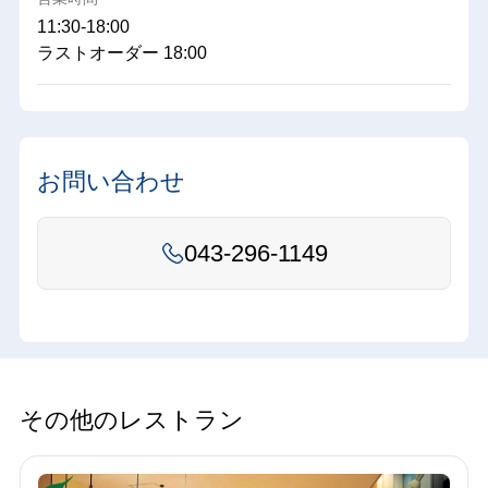
11:30-18:00
ラストオーダー 18:00
お問い合わせ
043-296-1149
その他のレストラン