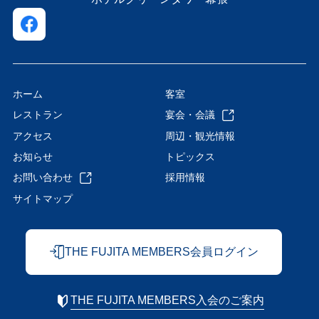
ホーム
客室
レストラン
宴会・会議
アクセス
周辺・観光情報
お知らせ
トピックス
お問い合わせ
採用情報
サイトマップ
THE FUJITA MEMBERS会員ログイン
THE FUJITA MEMBERS入会のご案内