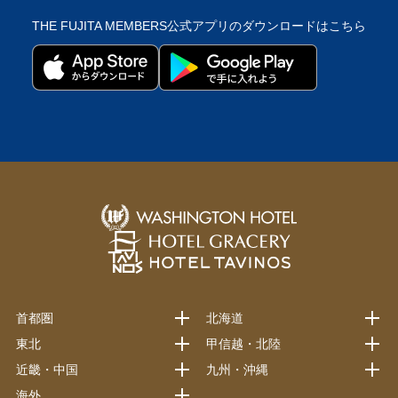
THE FUJITA MEMBERS公式アプリの
ダウンロードはこちら
首都圏
北海道
東北
甲信越・北陸
近畿・中国
九州・沖縄
海外