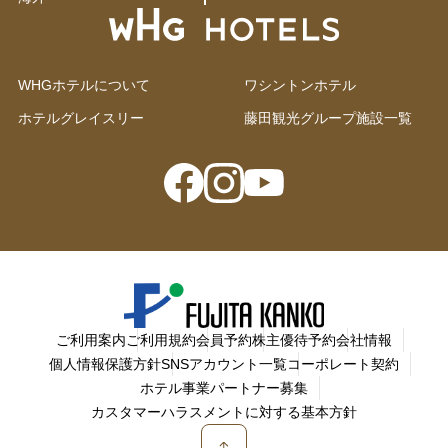
WHGホテルについて
ワシントンホテル
ホテルグレイスリー
藤田観光グループ施設一覧
ご利用案内
ご利用規約
会員予約
株主優待予約
会社情報
個人情報保護方針
SNSアカウント一覧
コーポレート契約
ホテル事業パートナー募集
カスタマーハラスメントに対する基本方針