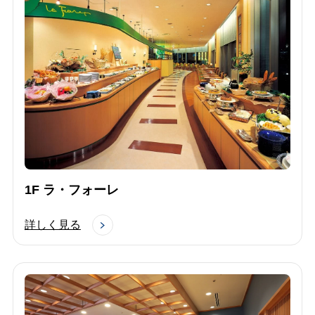
1F ラ・フォーレ
詳しく見る