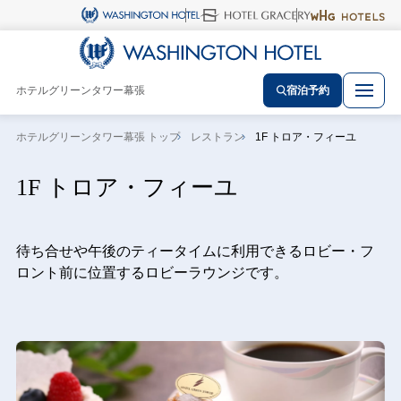
ホテルグリーンタワー幕張
宿泊予約
ホテルグリーンタワー幕張 トップ
レストラン
1F トロア・フィーユ
1F トロア・フィーユ
待ち合せや午後のティータイムに利用できるロビー・フ
ロント前に位置するロビーラウンジです。