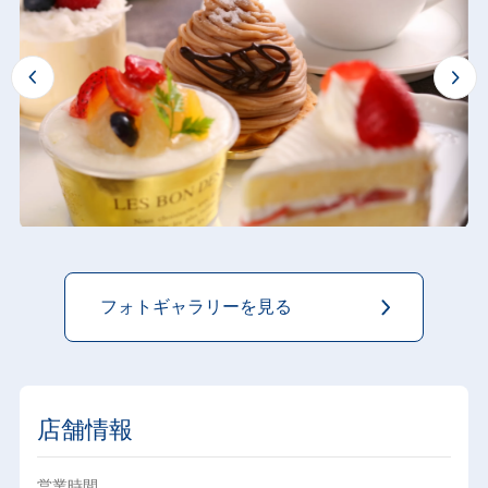
フォトギャラリーを見る
店舗情報
営業時間