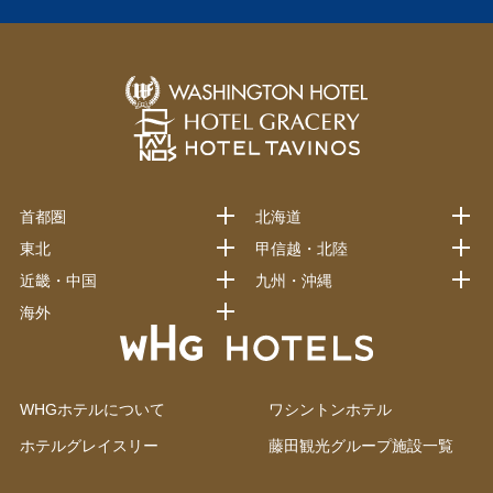
首都圏
北海道
東北
甲信越・北陸
近畿・中国
九州・沖縄
海外
WHGホテルについて
ワシントンホテル
ホテルグレイスリー
藤田観光グループ施設一覧