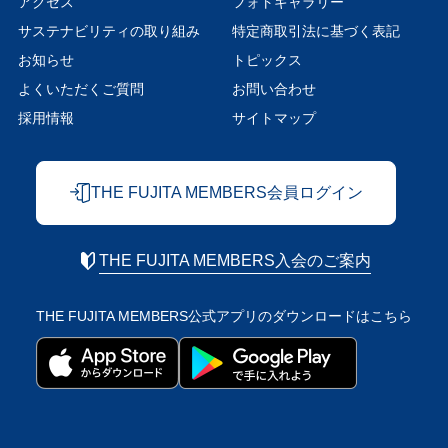
アクセス
フォトギャラリー
サステナビリティの取り組み
特定商取引法に基づく表記
お知らせ
トピックス
よくいただくご質問
お問い合わせ
採用情報
サイトマップ
THE FUJITA MEMBERS会員ログイン
THE FUJITA MEMBERS入会のご案内
THE FUJITA MEMBERS公式アプリの
ダウンロードはこちら