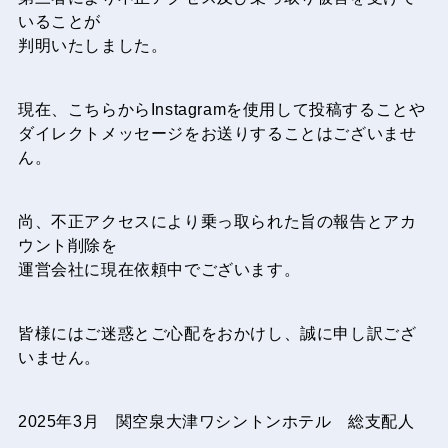
いることが
判明いたしました。
現在、こちらからInstagramを使用して投稿することや
ダイレクトメッセージをお送りすることはございませ
ん。
尚、不正アクセスにより乗っ取られた旨の報告とアカ
ウント削除を
運営会社に現在依頼中でございます。
皆様にはご迷惑とご心配をおかけし、誠に申し訳ござ
いません。
2025年3月 関空泉大津ワシントンホテル 総支配人