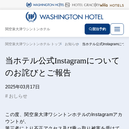
関空泉大津ワシントンホテル
宿泊予約
関空泉大津ワシントンホテル トップ
お知らせ
当ホテル公式Instagramに
当ホテル公式Instagramについて
のお詫びとご報告
2025年03月17日
おしらせ
この度、関空泉大津ワシントンホテルのInstagramアカ
ウントが、
第三者により不正アクセス及び乗っ取り被害を受けて