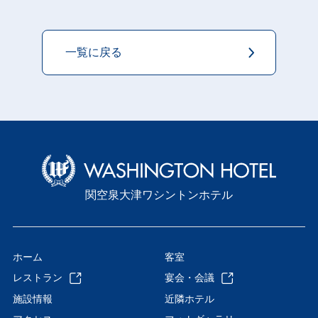
一覧に戻る
関空泉大津ワシントンホテル
ホーム
客室
レストラン
宴会・会議
施設情報
近隣ホテル