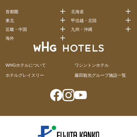
首都圏
北海道
東北
甲信越・北陸
近畿・中国
九州・沖縄
海外
WHGホテルについて
ワシントンホテル
ホテルグレイスリー
藤田観光グループ施設一覧