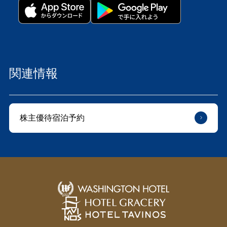
関連情報
株主優待宿泊予約