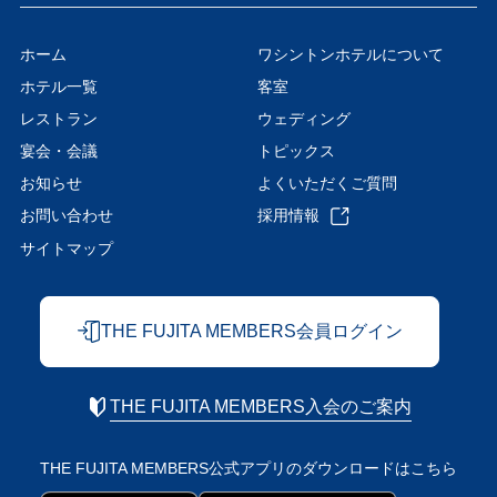
ホーム
ワシントンホテルについて
ホテル一覧
客室
レストラン
ウェディング
宴会・会議
トピックス
お知らせ
よくいただくご質問
お問い合わせ
採用情報
サイトマップ
THE FUJITA MEMBERS会員ログイン
THE FUJITA MEMBERS入会のご案内
THE FUJITA MEMBERS公式アプリの
ダウンロードはこちら