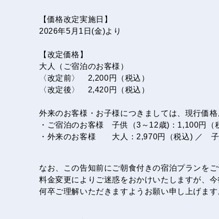
【価格改定実施日】
2026年5月1日(金)より
【改定価格】
大人（ご宿泊のお客様）
〈改定前〉 2,200円（税込）
〈改定後〉 2,420円（税込）
外来のお客様・お子様につきましては、現行価格
・ご宿泊のお客様 子供（3～12歳)：1,100円（
・外来のお客様 大人：2,970円（税込) ／ 子供
なお、この告知前にご朝食付きの宿泊プランをご
料金変更によりご迷惑をおかけいたしますが、今
何卒ご理解いただきますようお願い申し上げます