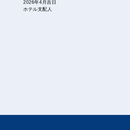
2026年4月吉日
ホテル支配人