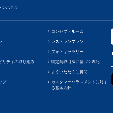
トンホテル
コンセプトルーム
ン
レストランプラン
フォトギャラリー
ビリティの取り組み
特定商取引法に基づく表記
よくいただくご質問
ップ
カスタマーハラスメントに対す
る基本方針