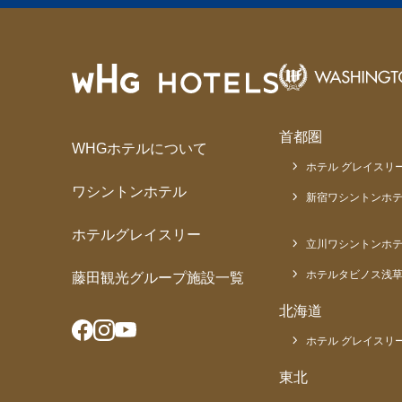
首都圏
WHGホテルについて
ホテル グレイスリー
ワシントンホテル
新宿ワシントンホテ
ホテルグレイスリー
立川ワシントンホ
ホテルタビノス浅
藤田観光グループ施設一覧
北海道
ホテル グレイスリー
東北