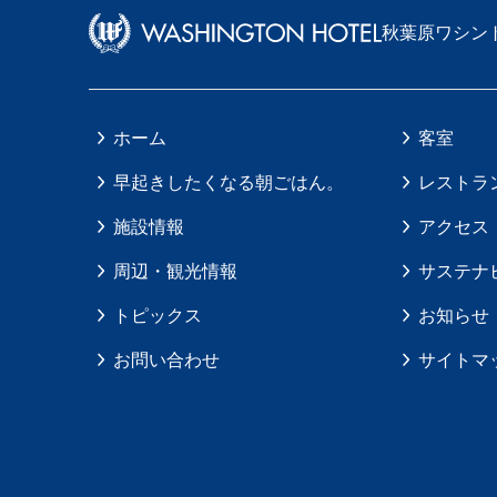
秋葉原ワシン
ホーム
客室
早起きしたくなる朝ごはん。
レストラ
施設情報
アクセス
周辺・観光情報
サステナ
トピックス
お知らせ
お問い合わせ
サイトマ