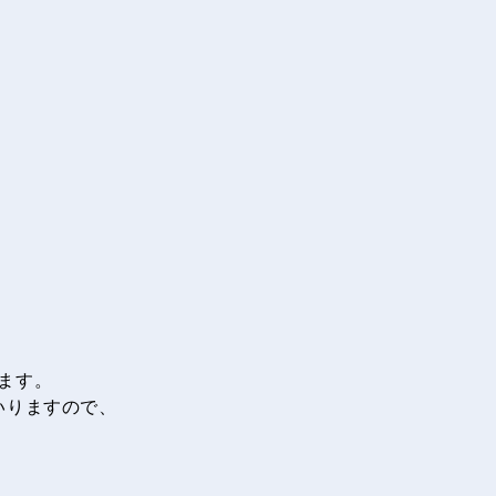
ます。
いりますので、