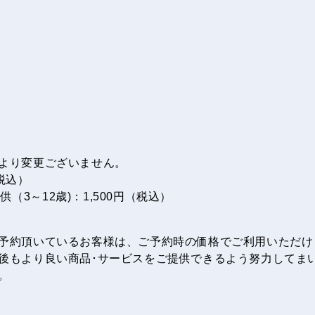
より変更ございません。
税込）
（3～12歳)：1,500円（税込）
予約頂いているお客様は、ご予約時の価格でご利用いただけ
後もより良い商品･サービスをご提供できるよう努力してま
。