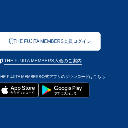
THE FUJITA MEMBERS会員ログイン
THE FUJITA MEMBERS入会のご案内
THE FUJITA MEMBERS公式アプリの
ダウンロードはこちら