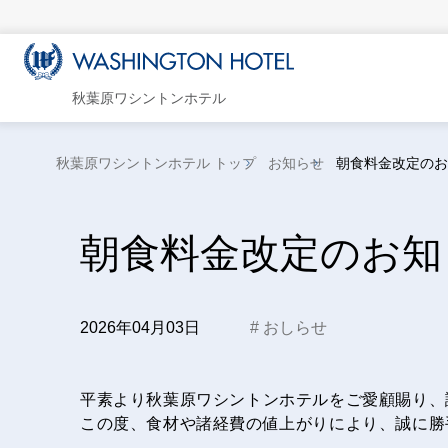
秋葉原ワシントンホテル
秋葉原ワシントンホテル トップ
お知らせ
朝食料金改定のお知
朝食料金改定のお知ら
2026年04月03日
おしらせ
平素より秋葉原ワシントンホテルをご愛顧賜り、
この度、食材や諸経費の値上がりにより、誠に勝手