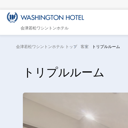
会津若松ワシントンホテル
会津若松ワシントンホテル トップ
客室
トリプルルーム
トリプルルーム