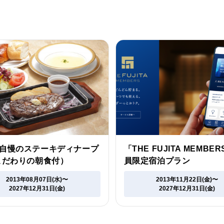
自慢のステーキディナープ
「THE FUJITA MEMBE
こだわりの朝食付）
員限定宿泊プラン
2013年08月07日(水)〜
2013年11月22日(金)〜
2027年12月31日(金)
2027年12月31日(金)