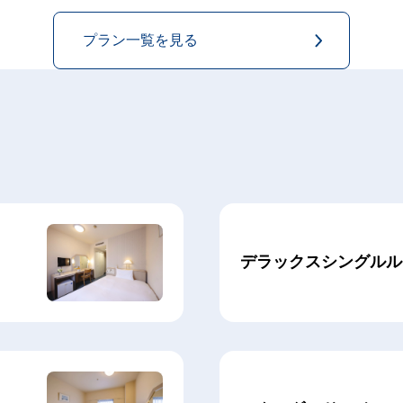
プラン一覧を見る
デラックスシングルル