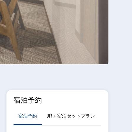
宿泊予約
宿泊予約
JR＋宿泊セットプラン