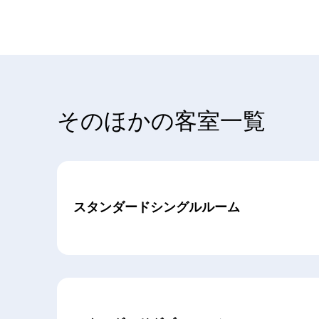
そのほかの客室一覧
スタンダードシングルルーム