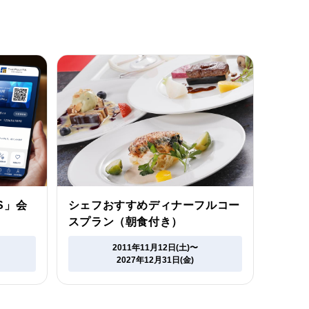
RS」会
シェフおすすめディナーフルコー
スプラン（朝食付き）
2011年11月12日(土)〜
2027年12月31日(金)