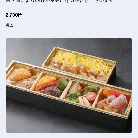
※季節により内容が変更になる場合がございます
2,700円
税込