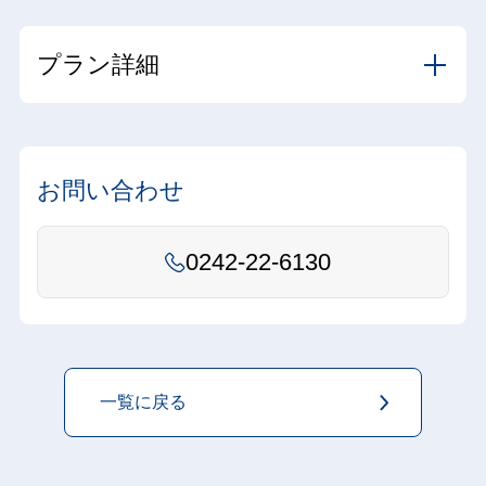
プラン詳細
お問い合わせ
0242-22-6130
一覧に戻る