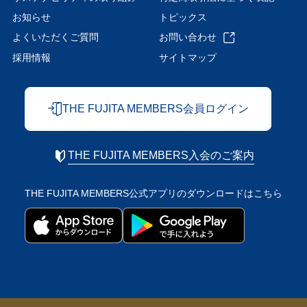
お知らせ
トピックス
よくいただくご質問
お問い合わせ
採用情報
サイトマップ
THE FUJITA MEMBERS会員ログイン
THE FUJITA MEMBERS入会のご案内
THE FUJITA MEMBERS公式アプリの
ダウンロードはこちら