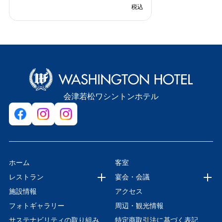
税込
会津若松ワシントンホテル
ホーム
客室
レストラン
宴会・会議
施設情報
アクセス
フォトギャラリー
周辺・観光情報
サステナビリティの取り組み
特定商取引法に基づく表記