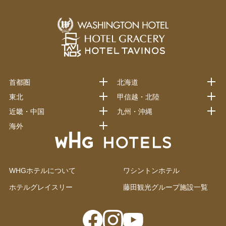
首都圏
北海道
東北
甲信越・北陸
近畿・中国
九州・沖縄
海外
WHGホテルについて
ワシントンホテル
ホテルグレイスリー
藤田観光グループ施設一覧