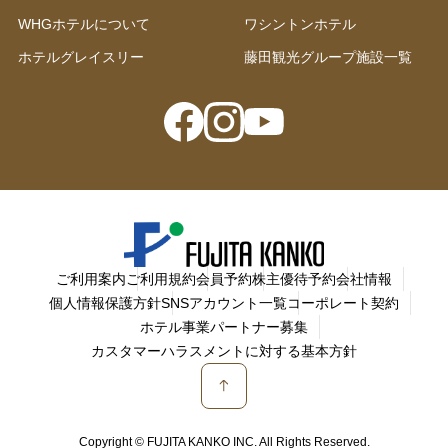
WHGホテルについて
ワシントンホテル
ホテルグレイスリー
藤田観光グループ施設一覧
ご利用案内
ご利用規約
会員予約
株主優待予約
会社情報
個人情報保護方針
SNSアカウント一覧
コーポレート契約
ホテル事業パートナー募集
カスタマーハラスメントに対する基本方針
Copyright © FUJITA KANKO INC. All Rights Reserved.