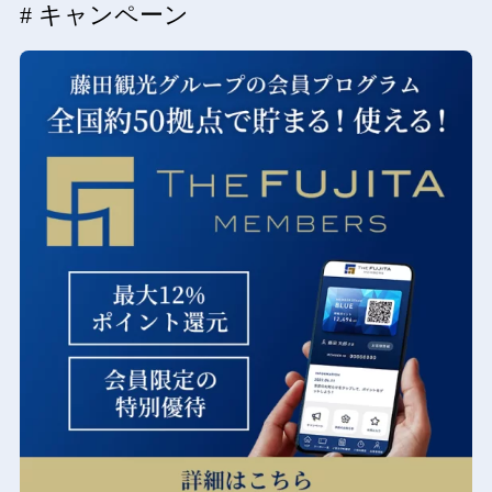
# キャンペーン