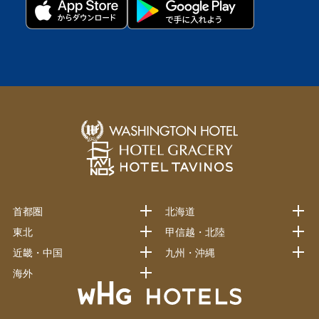
首都圏
北海道
東北
甲信越・北陸
近畿・中国
九州・沖縄
海外