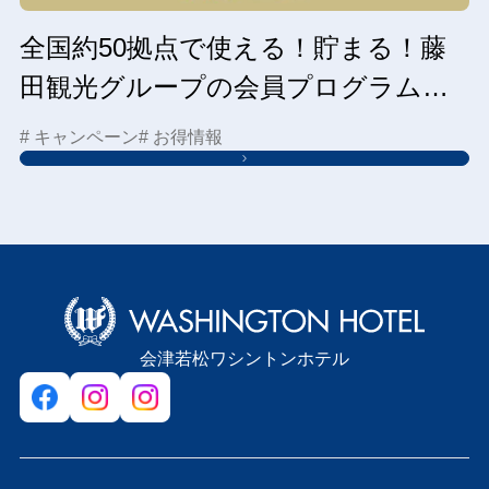
全国約50拠点で使える！貯まる！藤
田観光グループの会員プログラムは
こちら
# キャンペーン
# お得情報
会津若松ワシントンホテル