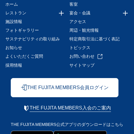
ホーム
客室
レストラン
宴会・会議
施設情報
アクセス
フォトギャラリー
周辺・観光情報
サステナビリティの取り組み
特定商取引法に基づく表記
お知らせ
トピックス
よくいただくご質問
お問い合わせ
採用情報
サイトマップ
THE FUJITA MEMBERS会員ログイン
THE FUJITA MEMBERS入会のご案内
THE FUJITA MEMBERS公式アプリの
ダウンロードはこちら