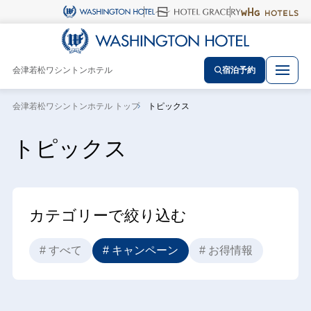
会津若松ワシントンホテル
宿泊予約
会津若松ワシントンホテル トップ
トピックス
トピックス
カテゴリーで絞り込む
# すべて
# キャンペーン
# お得情報